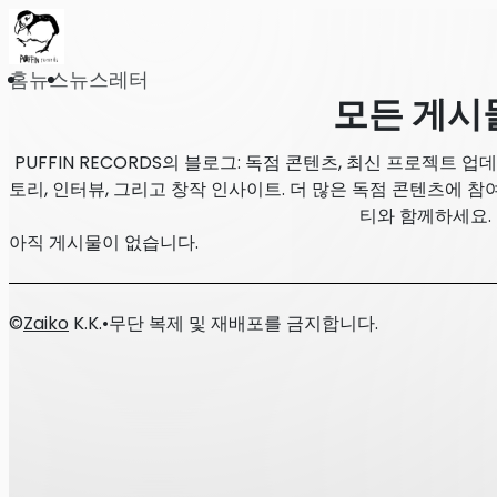
홈
뉴스
뉴스레터
모든 게시
PUFFIN RECORDS의 블로그: 독점 콘텐츠, 최신 프로젝트 업
토리, 인터뷰, 그리고 창작 인사이트. 더 많은 독점 콘텐츠에 참여
티와 함께하세요.
아직 게시물이 없습니다.
©
Zaiko
K.K.
•
무단 복제 및 재배포를 금지합니다.