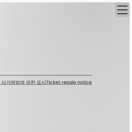
 상거래법에 의한 표시
Ticket resale notice