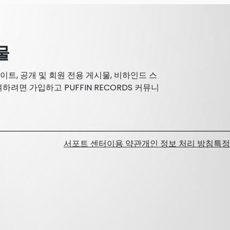
물
데이트, 공개 및 회원 전용 게시물, 비하인드 스
하려면 가입하고 PUFFIN RECORDS 커뮤니
서포트 센터
이용 약관
개인 정보 처리 방침
특정