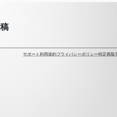
投稿
サポート
利用規約
プライバシーポリシー
特定商取